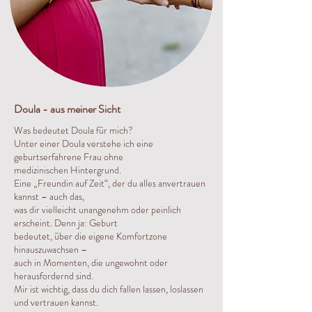
Doula - aus meiner Sicht
Was bedeutet Doula für mich?
Unter einer Doula verstehe ich eine
geburtserfahrene Frau ohne
medizinischen Hintergrund.
Eine „Freundin auf Zeit“, der du alles anvertrauen
kannst – auch das,
was dir vielleicht unangenehm oder peinlich
erscheint. Denn ja: Geburt
bedeutet, über die eigene Komfortzone
hinauszuwachsen –
auch in Momenten, die ungewohnt oder
herausfordernd sind.
Mir ist wichtig, dass du dich fallen lassen, loslassen
und vertrauen kannst.