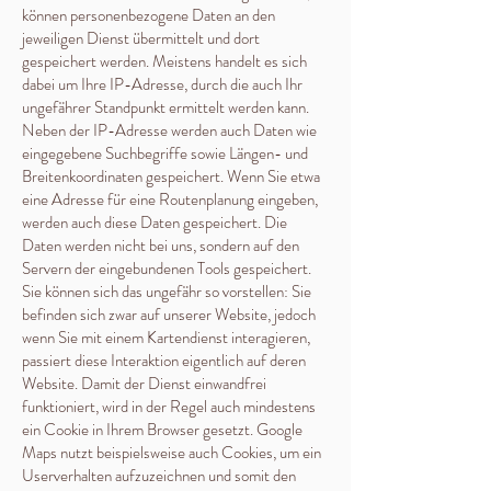
können personenbezogene Daten an den
jeweiligen Dienst übermittelt und dort
gespeichert werden. Meistens handelt es sich
dabei um Ihre IP-Adresse, durch die auch Ihr
ungefährer Standpunkt ermittelt werden kann.
Neben der IP-Adresse werden auch Daten wie
eingegebene Suchbegriffe sowie Längen- und
Breitenkoordinaten gespeichert. Wenn Sie etwa
eine Adresse für eine Routenplanung eingeben,
werden auch diese Daten gespeichert. Die
Daten werden nicht bei uns, sondern auf den
Servern der eingebundenen Tools gespeichert.
Sie können sich das ungefähr so vorstellen: Sie
befinden sich zwar auf unserer Website, jedoch
wenn Sie mit einem Kartendienst interagieren,
passiert diese Interaktion eigentlich auf deren
Website. Damit der Dienst einwandfrei
funktioniert, wird in der Regel auch mindestens
ein Cookie in Ihrem Browser gesetzt. Google
Maps nutzt beispielsweise auch Cookies, um ein
Userverhalten aufzuzeichnen und somit den