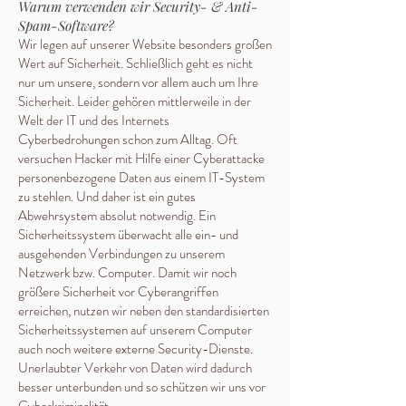
Warum verwenden wir Security- & Anti-
Spam-Software?
Wir legen auf unserer Website besonders großen
Wert auf Sicherheit. Schließlich geht es nicht
nur um unsere, sondern vor allem auch um Ihre
Sicherheit. Leider gehören mittlerweile in der
Welt der IT und des Internets
Cyberbedrohungen schon zum Alltag. Oft
versuchen Hacker mit Hilfe einer Cyberattacke
personenbezogene Daten aus einem IT-System
zu stehlen. Und daher ist ein gutes
Abwehrsystem absolut notwendig. Ein
Sicherheitssystem überwacht alle ein- und
ausgehenden Verbindungen zu unserem
Netzwerk bzw. Computer. Damit wir noch
größere Sicherheit vor Cyberangriffen
erreichen, nutzen wir neben den standardisierten
Sicherheitssystemen auf unserem Computer
auch noch weitere externe Security-Dienste.
Unerlaubter Verkehr von Daten wird dadurch
besser unterbunden und so schützen wir uns vor