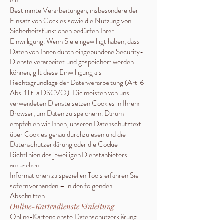
ein.
Bestimmte Verarbeitungen, insbesondere der
Einsatz von Cookies sowie die Nutzung von
Sicherheitsfunktionen bedürfen Ihrer
Einwilligung. Wenn Sie eingewilligt haben, dass
Daten von Ihnen durch eingebundene Security-
Dienste verarbeitet und gespeichert werden
können, gilt diese Einwilligung als
Rechtsgrundlage der Datenverarbeitung (Art. 6
Abs. 1 lit. a DSGVO). Die meisten von uns
verwendeten Dienste setzen Cookies in Ihrem
Browser, um Daten zu speichern. Darum
empfehlen wir Ihnen, unseren Datenschutztext
über Cookies genau durchzulesen und die
Datenschutzerklärung oder die Cookie-
Richtlinien des jeweiligen Dienstanbieters
anzusehen.
Informationen zu speziellen Tools erfahren Sie –
sofern vorhanden – in den folgenden
Abschnitten.
Online-Kartendienste Einleitung
Online-Kartendienste Datenschutzerklärung