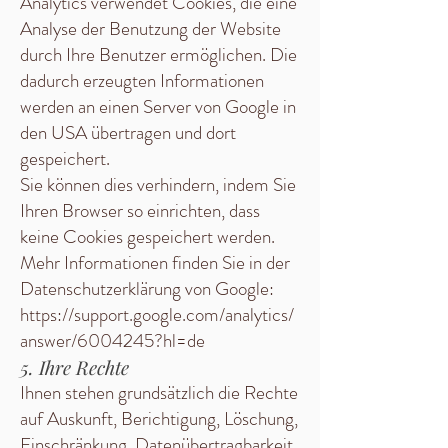
Analytics verwendet Cookies, die eine
Analyse der Benutzung der Website
durch Ihre Benutzer ermöglichen. Die
dadurch erzeugten Informationen
werden an einen Server von Google in
den USA übertragen und dort
gespeichert.
Sie können dies verhindern, indem Sie
Ihren Browser so einrichten, dass
keine Cookies gespeichert werden.
Mehr Informationen finden Sie in der
Datenschutzerklärung von Google:
https://support.google.com/analytics/
answer/6004245?hl=de
5. Ihre Rechte
Ihnen stehen grundsätzlich die Rechte
auf Auskunft, Berichtigung, Löschung,
Einschränkung, Datenübertragbarkeit,