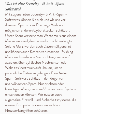
Was ist eine Security- & Anti-Spam-
Software?
Mit sogenannten Security- & Anti-Spam-
Softwares können Sie sich und wir uns vor
diversen Spam- oder Phishing-Mails und
möglichen anderen Cyberattacken schützen.
Unter Spam versteht man Werbemails aus einem
Massenversand, die man selbst nicht verlangte.
Solche Mails werden auch Datenmüll genannt
und können auch Kosten verursachen. Phishing-
Mails sind wiederum Nachrichten, die darauf
abzielen, über gefälschte Nachrichten oder
Websites Vertrauen aufzubauen, um an
persönliche Daten zu gelangen. Eine Anti-
Spam-Software schützt in der Regel vor
unerwünschten Spam-Nachrichten oder
bösartigen Mails, die etwa Viren in unser System
einschleusen könnten. Wir nutzen auch
allgemeine Firewall- und Sicherheitssysteme, die
unsere Computer vor unerwünschten
Netzwerkangriffen schützen.