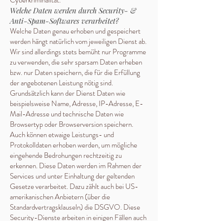
Cyberkriminalität.
Welche Daten werden durch Security- &
Anti-Spam-Softwares verarbeitet?
Welche Daten genau erhoben und gespeichert
werden hängt natürlich vom jeweiligen Dienst ab.
Wir sind allerdings stets bemüht nur Programme
zu verwenden, die sehr sparsam Daten erheben
bzw. nur Daten speichern, die für die Erfüllung
der angebotenen Leistung nötig sind.
Grundsätzlich kann der Dienst Daten wie
beispielsweise Name, Adresse, IP-Adresse, E-
Mail-Adresse und technische Daten wie
Browsertyp oder Browserversion speichern.
Auch können etwaige Leistungs- und
Protokolldaten erhoben werden, um mögliche
eingehende Bedrohungen rechtzeitig zu
erkennen. Diese Daten werden im Rahmen der
Services und unter Einhaltung der geltenden
Gesetze verarbeitet. Dazu zählt auch bei US-
amerikanischen Anbietern (über die
Standardvertragsklauseln) die DSGVO. Diese
Security-Dienste arbeiten in einigen Fällen auch