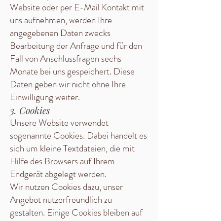
Website oder per E-Mail Kontakt mit
uns aufnehmen, werden Ihre
angegebenen Daten zwecks
Bearbeitung der Anfrage und für den
Fall von Anschlussfragen sechs
Monate bei uns gespeichert. Diese
Daten geben wir nicht ohne Ihre
Einwilligung weiter.
3. Cookies
Unsere Website verwendet
sogenannte Cookies. Dabei handelt es
sich um kleine Textdateien, die mit
Hilfe des Browsers auf Ihrem
Endgerät abgelegt werden.
Wir nutzen Cookies dazu, unser
Angebot nutzerfreundlich zu
gestalten. Einige Cookies bleiben auf