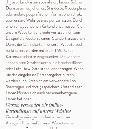
digitaler Landkarten spezialisiert haben. Solche
Dienste ermöglichen es, Standorte, Routenpläne
oder andere geografische Informationen direkt
über unsere Website anzeigen zu lassen. Durch
einen eingebundenen Kartendienst müssen Sie
unsere Website nicht mehr verlassen, um zum
Beispiel die Route zu einem Standort anzusehen.
Damit die Onlinekarte in unserer Website auch
funktioniert werden mittels HTML-Code
Kartenausschnitte eingebunden. Die Dienste
können dann Straßenkarten, die Erdoberfläche
oder Luft- bzw. Satellitenbilder anzeigen. Wenn
Sie das eingebaute Kartenangebot nutzen,
werden auch Daten an das verwendete Tool
übertragen und dort gespeichert. Unter diesen
Daten können sich auch personenbezogene
Daten befinden.
Warum verwenden wir Online-
Kartendienste auf unserer Website?
Ganz allgemein gesprochen ist es unser
Anliegen, Ihnen auf unserer Website eine