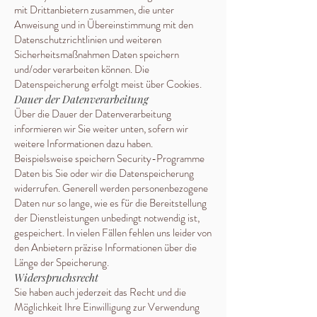
mit Drittanbietern zusammen, die unter
Anweisung und in Übereinstimmung mit den
Datenschutzrichtlinien und weiteren
Sicherheitsmaßnahmen Daten speichern
und/oder verarbeiten können. Die
Datenspeicherung erfolgt meist über Cookies.
Dauer der Datenverarbeitung
Über die Dauer der Datenverarbeitung
informieren wir Sie weiter unten, sofern wir
weitere Informationen dazu haben.
Beispielsweise speichern Security-Programme
Daten bis Sie oder wir die Datenspeicherung
widerrufen. Generell werden personenbezogene
Daten nur so lange, wie es für die Bereitstellung
der Dienstleistungen unbedingt notwendig ist,
gespeichert. In vielen Fällen fehlen uns leider von
den Anbietern präzise Informationen über die
Länge der Speicherung.
Widerspruchsrecht
Sie haben auch jederzeit das Recht und die
Möglichkeit Ihre Einwilligung zur Verwendung