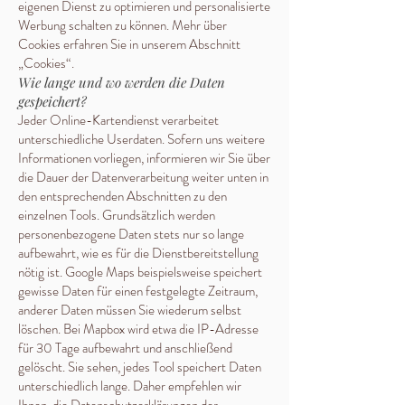
eigenen Dienst zu optimieren und personalisierte
Werbung schalten zu können. Mehr über
Cookies erfahren Sie in unserem Abschnitt
„Cookies“.
Wie lange und wo werden die Daten
gespeichert?
Jeder Online-Kartendienst verarbeitet
unterschiedliche Userdaten. Sofern uns weitere
Informationen vorliegen, informieren wir Sie über
die Dauer der Datenverarbeitung weiter unten in
den entsprechenden Abschnitten zu den
einzelnen Tools. Grundsätzlich werden
personenbezogene Daten stets nur so lange
aufbewahrt, wie es für die Dienstbereitstellung
nötig ist. Google Maps beispielsweise speichert
gewisse Daten für einen festgelegte Zeitraum,
anderer Daten müssen Sie wiederum selbst
löschen. Bei Mapbox wird etwa die IP-Adresse
für 30 Tage aufbewahrt und anschließend
gelöscht. Sie sehen, jedes Tool speichert Daten
unterschiedlich lange. Daher empfehlen wir