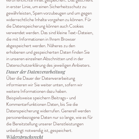
veröffentlichte Inhalt gespeichert. Das geschieht
in erster Linie, um einen Sicherheitsschutz zu
gewährleisten, Spam vorzubeugen und um gegen
widerrechtliche Inhalte vorgehen zu können. Für
die Datenspeicherung können auch Cookies
verwendet werden. Das sind kleine Text-Dateien,
die mit Informationen in Ihrem Browser
abgespeichert werden. Näheres zu den
erhobenen und gespeicherten Daten finden Sie
in unseren einzelnen Abschnitten und in der
Datenschutzerklärung des jeweiligen Anbieters.
Dauer der Datenverarbeitung
Über die Dauer der Datenverarbeitung
informieren wir Sie weiter unten, sofern wir
weitere Informationen dazu haben.
Beispielsweise speichern Beitrags- und
Kommentarfunktionen Daten, bis Sie die
Datenspeicherung widerrufen. Generell werden
personenbezogene Daten nur so lange, wie es für
die Bereitstellung unserer Dienstleistungen
unbedingt notwendig ist, gespeichert.
Widerspruchsrecht