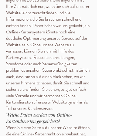
angenehme Zeit zu bieten. Und angenehm ist
Ihre Zeit natürlich nur, wenn Sie sich auf unserer
Website leicht zurechtfinden und alle
Informationen, die Sie brauchen schnell und
einfach finden. Daher haben wir uns gedacht, ein
Online-Kartensystem könnte noch eine
deutliche Optimierung unseres Service auf der
Website sein. Ohne unsere Website zu
verlassen, können Sie sich mit Hilfe des
Kartensystems Routenbeschreibungen,
Standorte oder auch Sehenswürdigkeiten
problemlos ansehen. Superpraktisch ist natürlich
auch, dass Sie so auf einen Blick sehen, wo wir
unseren Firmensitz haben, damit Sie schnell und
sicher zu uns finden. Sie sehen, es gibt einfach
viele Vorteile und wir betrachten Online-
Kartendienste auf unserer Website ganz klar als
Teil unseres Kundenservice.
Welche Daten werden von Online-
Kartendiensten gespeichert?
Wenn Sie eine Seite auf unserer Website öffnen,
die eine Online-Kartenfunktion eingebaut hat,