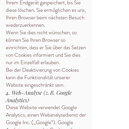
Ihrem Endgerät gespeichert, bis Sie
diese löschen. Sie ermöglichen es uns,
Ihren Browser beim nächsten Besuch
wiederzuerkennen.
Wenn Sie dies nicht wünschen, so
können Sie Ihren Browser so
einrichten, dass er Sie über das Setzen
von Cookies informiert und Sie dies
nur im Einzelfall erlauben.
Bei der Deaktivierung von Cookies
kann die Funktionalität unserer
Website eingeschränkt sein.
4. Web-Analyse (z. B. Google
Analytics)
Diese Website verwendet Google
Analytics, einen Webanalysedienst der
Google Inc. („Google“). Google