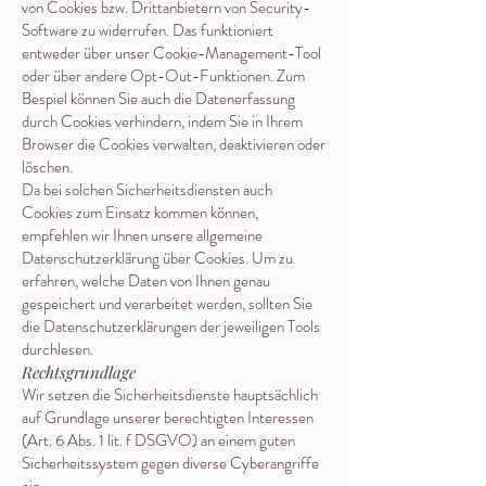
von Cookies bzw. Drittanbietern von Security-
Software zu widerrufen. Das funktioniert
entweder über unser Cookie-Management-Tool
oder über andere Opt-Out-Funktionen. Zum
Bespiel können Sie auch die Datenerfassung
durch Cookies verhindern, indem Sie in Ihrem
Browser die Cookies verwalten, deaktivieren oder
löschen.
Da bei solchen Sicherheitsdiensten auch
Cookies zum Einsatz kommen können,
empfehlen wir Ihnen unsere allgemeine
Datenschutzerklärung über Cookies. Um zu
erfahren, welche Daten von Ihnen genau
gespeichert und verarbeitet werden, sollten Sie
die Datenschutzerklärungen der jeweiligen Tools
durchlesen.
Rechtsgrundlage
Wir setzen die Sicherheitsdienste hauptsächlich
auf Grundlage unserer berechtigten Interessen
(Art. 6 Abs. 1 lit. f DSGVO) an einem guten
Sicherheitssystem gegen diverse Cyberangriffe