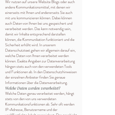
Wir nutzen auf unsere Website Blogs oder auch
andere Kommunikationsmittel, mit denen wir
einerseits mit Ihnen und andererseits Sie auch
mit uns kommunizieren können. Dabei können
auch Daten von Ihnen bei uns gespeichert und
verarbeitet werden. Das kann notwendig sein,
damit wir Inhalte entsprechend darstellen
können, die Kommunikation funktioniert und die
Sicherheit erhöht wird. In unserem
Datenschutztext gehen wir allgemein darauf ein,
welche Daten von Ihnen verarbeitet werden
können. Exakte Angaben zur Datenverarbeitung
hängen stets auch von den verwendeten Tools
und Funktionen ab. In den Datenschutzhinweisen
der einzelnen Anbieter finden Sie genaue
Informationen über die Datenverarbeitung.
Welche Daten werden verarbeitet?
Welche Daten genau verarbeitet werden, hängt
stets von den von uns verwendeten
Kommunikationsfunktionen ab. Sehr oft werden
IP-Adresse, Benutzername und der