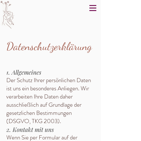
Datenschutzerklärung
1. Allgemeines
Der Schutz Ihrer persönlichen Daten
ist uns ein besonderes Anliegen. Wir
verarbeiten Ihre Daten daher
ausschließlich auf Grundlage der
gesetzlichen Bestimmungen
(DSGVO, TKG 2003).
2. Kontakt mit uns
Wenn Sie per Formular auf der