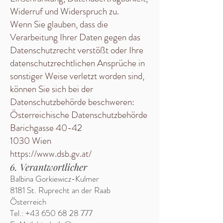
Widerruf und Widerspruch zu.
Wenn Sie glauben, dass die
Verarbeitung Ihrer Daten gegen das
Datenschutzrecht verstößt oder Ihre
datenschutzrechtlichen Ansprüche in
sonstiger Weise verletzt worden sind,
können Sie sich bei der
Datenschutzbehörde beschweren:
Österreichische Datenschutzbehörde
Barichgasse 40-42
1030 Wien
https://www.dsb.gv.at/
6. Verantwortlicher
Balbina Gorkiewicz
-Kulmer
8181 St. Ruprecht an der Raab
Österreich
Tel.:
+43 650 68 28 777