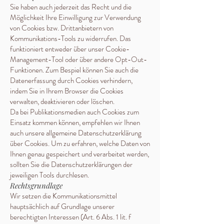
Sie haben auch jederzeit das Recht und die
Möglichkeit Ihre Einwilligung zur Verwendung
von Cookies bzw. Drittanbietern von
Kommunikations-Tools zu widerrufen. Das
funktioniert entweder über unser Cookie-
Management-Tool oder über andere Opt-Out-
Funktionen. Zum Bespiel können Sie auch die
Datenerfassung durch Cookies verhindern,
indem Sie in Ihrem Browser die Cookies
verwalten, deaktivieren oder löschen.
Da bei Publikationsmedien auch Cookies zum
Einsatz kommen können, empfehlen wir Ihnen
auch unsere allgemeine Datenschutzerklärung
über Cookies. Um zu erfahren, welche Daten von
Ihnen genau gespeichert und verarbeitet werden,
sollten Sie die Datenschutzerklärungen der
jeweiligen Tools durchlesen.
Rechtsgrundlage
Wir setzen die Kommunikationsmittel
hauptsächlich auf Grundlage unserer
berechtigten Interessen (Art. 6 Abs. 1 lit. f